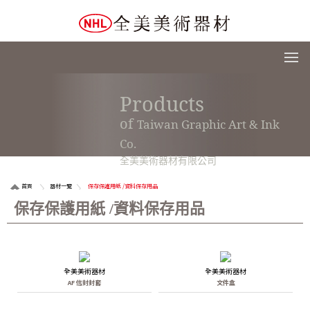
Products
of
Taiwan Graphic Art & Ink
Co.
全美美術器材有限公司
首頁
器材一覽
保存保護用紙 /資料保存用品
保存保護用紙 /資料保存用品
全美美術器材
全美美術器材
AF 信封封套
文件盒